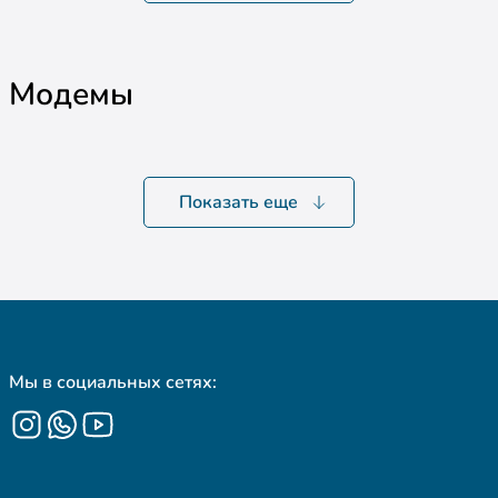
Модемы
Показать еще
Мы в социальных сетях: