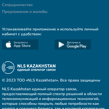
Сотрудничество
Предложения и жалобы
Устанавливайте приложение и используйте личный
кабинет с удобством:
© 2023 ТОО «NLS Kazakhstan». Все права защищены
NLS Kazakhstan единый оператор связи,
предоставляющий полный спектр решений в области
телекоммуникаций и информационных технологий,
которые способны покрыть любые потребности как
малого и среднего бизнеса, так и крупной корпорации.