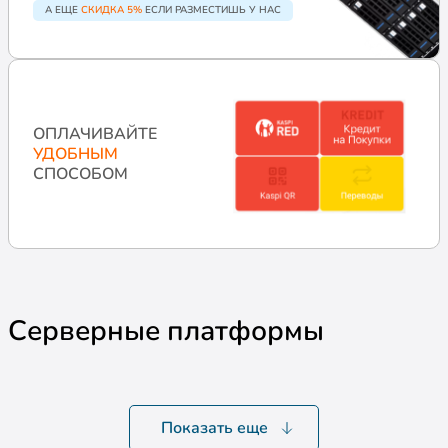
А ЕЩЕ
СКИДКА 5%
ЕСЛИ РАЗМЕСТИШЬ У НАС
ОПЛАЧИВАЙТЕ
УДОБНЫМ
СПОСОБОМ
Серверные платформы
Показать еще