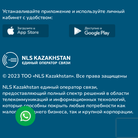
Устанавливайте приложение и используйте личный
кабинет с удобством:
© 2023 ТОО «NLS Kazakhstan». Все права защищены
NLS Kazakhstan единый оператор связи,
предоставляющий полный спектр решений в области
телекоммуникаций и информационных технологий,
которые способны покрыть любые потребности как
малого и среднего бизнеса, так и крупной корпорации.