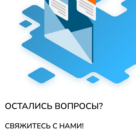
ОСТАЛИСЬ ВОПРОСЫ?
СВЯЖИТЕСЬ С НАМИ!