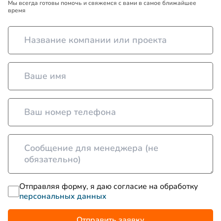
Мы всегда готовы помочь и свяжемся с вами в самое ближайшее
время
Отправляя форму, я даю согласие на обработку
персональных данных
Отправить заявку