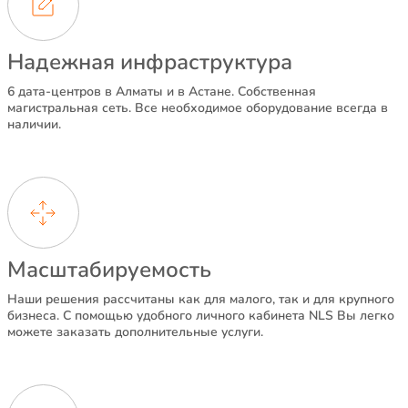
Надежная инфраструктура
6 дата-центров в Алматы и в Астане. Собственная
магистральная сеть. Все необходимое оборудование всегда в
наличии.
Масштабируемость
Наши решения рассчитаны как для малого, так и для крупного
бизнеса. С помощью удобного личного кабинета NLS Вы легко
можете заказать дополнительные услуги.