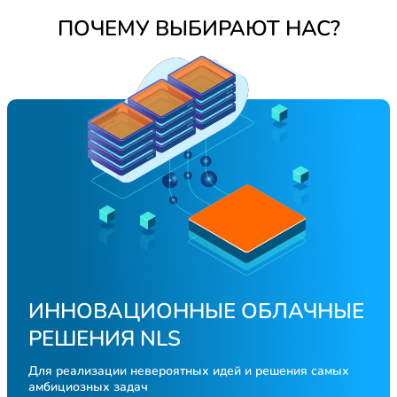
ПОЧЕМУ ВЫБИРАЮТ НАС?
ИННОВАЦИОННЫЕ ОБЛАЧНЫЕ
РЕШЕНИЯ NLS
Для реализации невероятных идей и решения самых
амбициозных задач