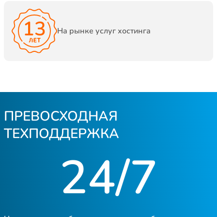
На рынке услуг хостинга
ПРЕВОСХОДНАЯ
ТЕХПОДДЕРЖКА
24/7