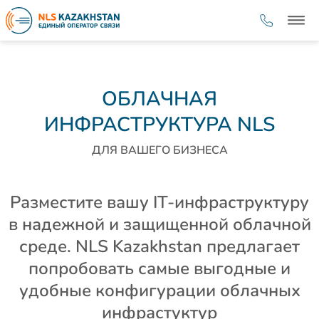
ОБЛАЧНАЯ
ИНФРАСТРУКТУРА NLS
ДЛЯ ВАШЕГО БИЗНЕСА
Разместите вашу IT-инфраструктуру
в надежной и защищенной облачной
среде. NLS Kazakhstan предлагает
попробовать самые выгодные и
удобные конфигурации облачных
инфрастуктур