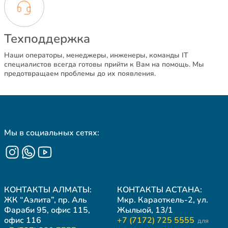
Техподдержка
Наши операторы, менеджеры, инженеры, команды IT
специалистов всегда готовы прийти к Вам на помощь. Мы
предотвращаем проблемы до их появления.
Мы в социальных сетях:
КОНТАКТЫ АЛМАТЫ:
КОНТАКТЫ АСТАНА:
ЖК “Аэлита”, пр. Аль
Мкр. Караоткель-2, ул.
Фараби 95, офис 115,
Жылыой, 13/1
офис 116
+7 (7172) 725 5555
для