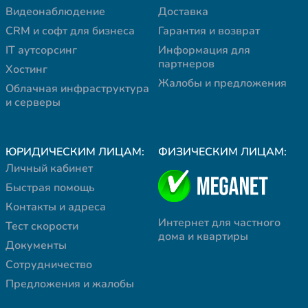
Видеонаблюдение
Доставка
CRM и софт для бизнеса
Гарантия и возврат
IT аутсорсинг
Информация для
партнеров
Хостинг
Жалобы и предложения
Облачная инфраструктура
и серверы
ЮРИДИЧЕСКИМ ЛИЦАМ:
ФИЗИЧЕСКИМ ЛИЦАМ:
Личный кабинет
Быстрая помощь
Контакты и адреса
Интернет для частного
Тест скорости
дома и квартиры
Документы
Сотрудничество
Предложения и жалобы