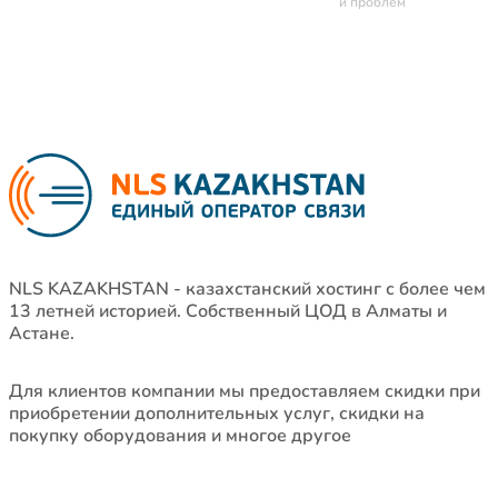
и проблем
NLS KAZAKHSTAN - казахстанский хостинг с более чем
13 летней историей. Собственный ЦОД в Алматы и
Астане.
Для клиентов компании мы предоставляем скидки при
приобретении дополнительных услуг, скидки на
покупку оборудования и многое другое