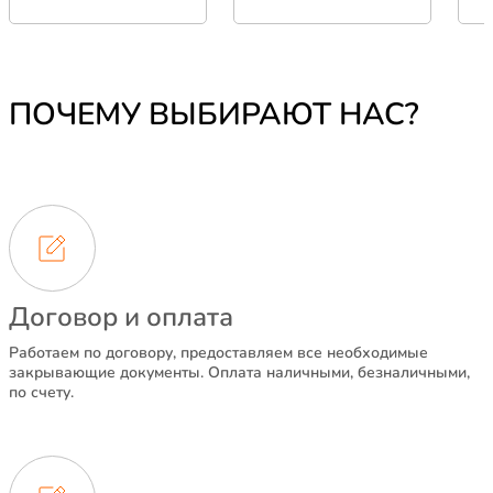
ПОЧЕМУ ВЫБИРАЮТ НАС?
Договор и оплата
Работаем по договору, предоставляем все необходимые
закрывающие документы. Оплата наличными, безналичными,
по счету.