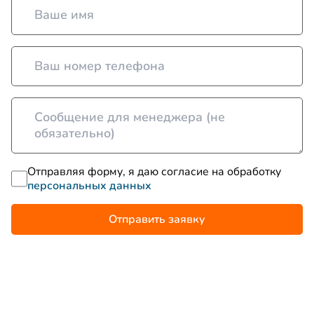
Отправляя форму, я даю согласие на обработку
персональных данных
Отправить заявку