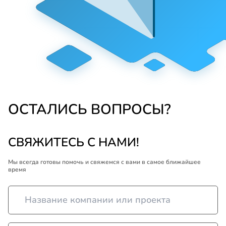
ОСТАЛИСЬ ВОПРОСЫ?
СВЯЖИТЕСЬ С НАМИ!
Мы всегда готовы помочь и свяжемся с вами в самое ближайшее
время