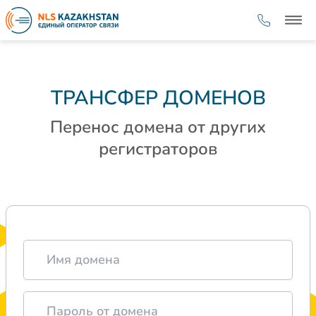
ТРАНСФЕР ДОМЕНОВ
Перенос домена от других
регистраторов