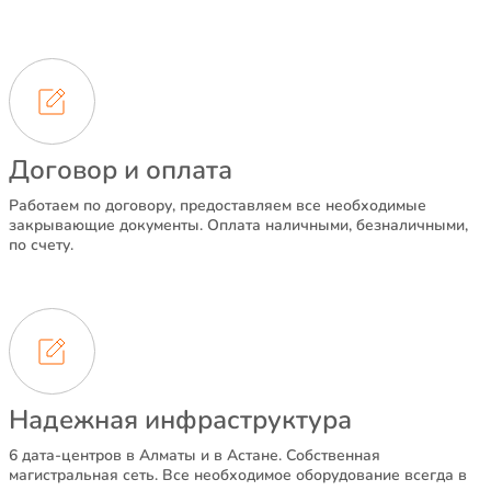
Договор и оплата
Работаем по договору, предоставляем все необходимые
закрывающие документы. Оплата наличными, безналичными,
по счету.
Надежная инфраструктура
6 дата-центров в Алматы и в Астане. Собственная
магистральная сеть. Все необходимое оборудование всегда в