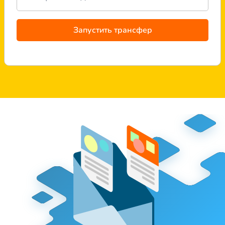
Запустить трансфер