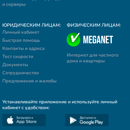
и серверы
ЮРИДИЧЕСКИМ ЛИЦАМ:
ФИЗИЧЕСКИМ ЛИЦАМ:
Личный кабинет
Быстрая помощь
Контакты и адреса
Интернет для частного
Тест скорости
дома и квартиры
Документы
Сотрудничество
Предложения и жалобы
Устанавливайте приложение и используйте личный
кабинет с удобством: