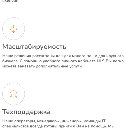
наличии.
Масштабируемость
Наши решения рассчитаны как для малого, так и для крупного
бизнеса. С помощью удобного личного кабинета NLS Вы легко
можете заказать дополнительные услуги.
Техподдержка
Наши операторы, менеджеры, инженеры, команды IT
специалистов всегда готовы прийти к Вам на помощь. Мы